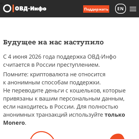
=
EN
Поддержать
Будущее на нас наступило
С 4 июня 2026 года поддержка ОВД-Инфо
считается в России преступлением.
Помните: криптовалюта не относится
к анонимным способам поддержки.
Не переводите деньги с кошельков, которые
привязаны к вашим персональным данным,
если находитесь в России. Для полностью
анонимных транзакций используйте
только
Monero
.