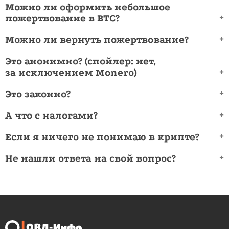
Можно ли оформить небольшое
пожертвование в BTC?
Можно ли вернуть пожертвование?
Это анонимно? (спойлер: нет,
за исключением Monero)
Это законно?
А что с налогами?
Если я ничего не понимаю в крипте?
Не нашли ответа на свой вопрос?