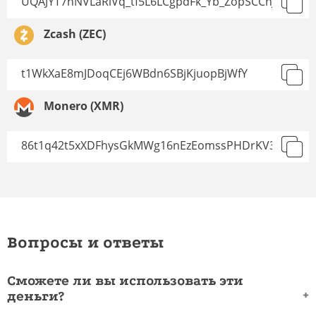
Zcash (ZEC)
Monero (XMR)
Вопросы и ответы
Сможете ли вы использовать эти
деньги?