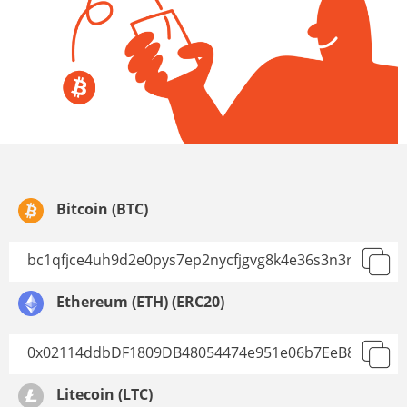
Bitcoin (BTC)
Ethereum (ETH) (ERC20)
Litecoin (LTC)