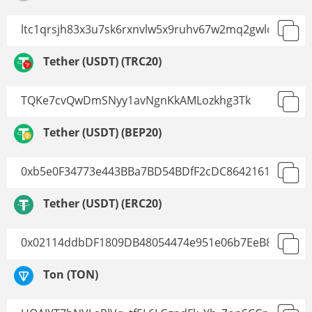
Tether (USDT) (TRC20)
Tether (USDT) (BEP20)
Tether (USDT) (ERC20)
Ton (TON)